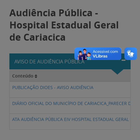
Audiência Pública -
Hospital Estadual Geral
de Cariacica
AVISO DE AUDIÊNCIA PÚBLICA
Conteúdo
PUBLICAÇÃO DIOES - AVISO AUDIÊNCIA
DIÁRIO OFICIAL DO MUNICÍPIO DE CARIACICA_PARECER DO 
ATA AUDIÊNCIA PÚBLICA EIV HOSPITAL ESTADUAL GERAL DE 